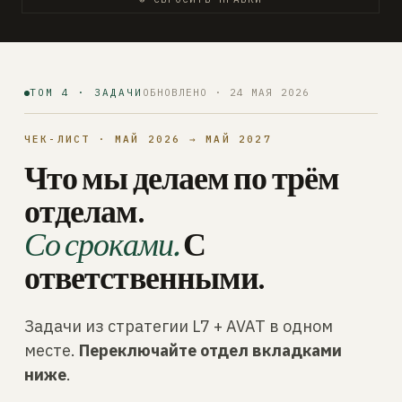
ТОМ 4 · ЗАДАЧИ
ОБНОВЛЕНО · 24 МАЯ 2026
ЧЕК-ЛИСТ · МАЙ 2026 → МАЙ 2027
Что мы делаем по трём
отделам.
Со сроками.
С
ответственными.
Задачи из стратегии L7 + AVAT в одном
месте.
Переключайте отдел вкладками
ниже
.