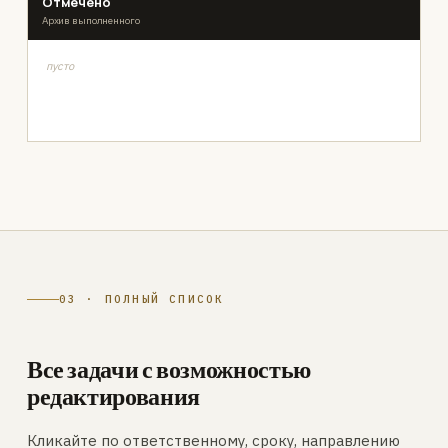
Отмечено
Архив выполненного
пусто
03 · ПОЛНЫЙ СПИСОК
Все задачи с возможностью
редактирования
Кликайте по ответственному, сроку, направлению